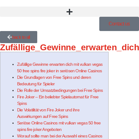
Contact us
back to all
Zufällige_Gewinne_erwarten_dich
Zufällige Gewinne erwarten dich mit vulkan vegas
50 free spins fire joker in seriösen Online Casinos
Die Grundlagen von Free Spins und deren
Bedeutung für Spieler
Die Rolle der Umsatzbedingungen bei Free Spins
Fire Joker – Ein beliebter Spielautomat für Free
Spins
Die Volatilität von Fire Joker und ihre
Auswirkungen auf Free Spins
Seriöse Online Casinos mit vulkan vegas 50 free
spins fire joker Angeboten
Worauf sollte man bei der Auswahl eines Casinos