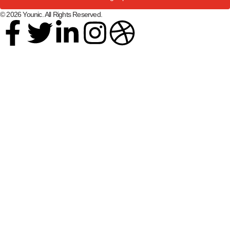
© 2026 Younic. All Rights Reserved.