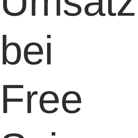
Umsatz
bei
Free