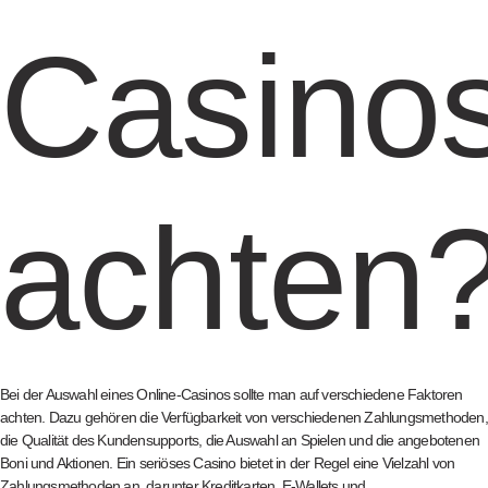
Casino
achten
Bei der Auswahl eines Online-Casinos sollte man auf verschiedene Faktoren
achten. Dazu gehören die Verfügbarkeit von verschiedenen Zahlungsmethoden,
die Qualität des Kundensupports, die Auswahl an Spielen und die angebotenen
Boni und Aktionen. Ein seriöses Casino bietet in der Regel eine Vielzahl von
Zahlungsmethoden an, darunter Kreditkarten, E-Wallets und