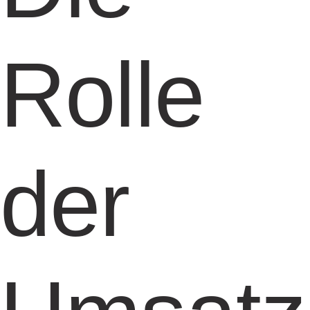
Rolle
der