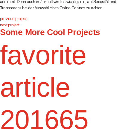
annimmt. Denn auch in Zukunft wird es wichtig sein, auf Seriosität und
Transparenz bei der Auswahl eines Online-Casinos zu achten.
previous project
next project
Some More Cool Projects
favorite
article
201665