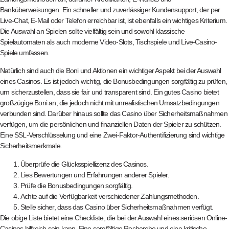
Banküberweisungen. Ein schneller und zuverlässiger Kundensupport, der per
Live-Chat, E-Mail oder Telefon erreichbar ist, ist ebenfalls ein wichtiges Kriterium.
Die Auswahl an Spielen sollte vielfältig sein und sowohl klassische
Spielautomaten als auch moderne Video-Slots, Tischspiele und Live-Casino-
Spiele umfassen.
Natürlich sind auch die Boni und Aktionen ein wichtiger Aspekt bei der Auswahl
eines Casinos. Es ist jedoch wichtig, die Bonusbedingungen sorgfältig zu prüfen,
um sicherzustellen, dass sie fair und transparent sind. Ein gutes Casino bietet
großzügige Boni an, die jedoch nicht mit unrealistischen Umsatzbedingungen
verbunden sind. Darüber hinaus sollte das Casino über Sicherheitsmaßnahmen
verfügen, um die persönlichen und finanziellen Daten der Spieler zu schützen.
Eine SSL-Verschlüsselung und eine Zwei-Faktor-Authentifizierung sind wichtige
Sicherheitsmerkmale.
Überprüfe die Glücksspiellizenz des Casinos.
Lies Bewertungen und Erfahrungen anderer Spieler.
Prüfe die Bonusbedingungen sorgfältig.
Achte auf die Verfügbarkeit verschiedener Zahlungsmethoden.
Stelle sicher, dass das Casino über Sicherheitsmaßnahmen verfügt.
Die obige Liste bietet eine Checkliste, die bei der Auswahl eines seriösen Online-
Casinos hilfreich sein kann. Eine sorgfältige Recherche und eine kritische