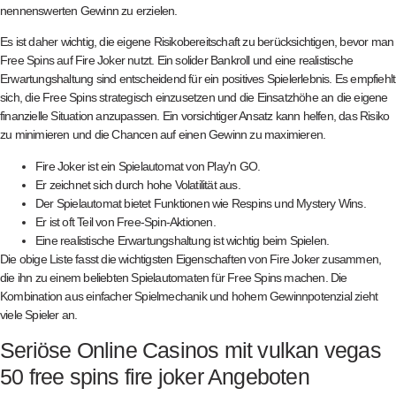
nennenswerten Gewinn zu erzielen.
Es ist daher wichtig, die eigene Risikobereitschaft zu berücksichtigen, bevor man
Free Spins auf Fire Joker nutzt. Ein solider Bankroll und eine realistische
Erwartungshaltung sind entscheidend für ein positives Spielerlebnis. Es empfiehlt
sich, die Free Spins strategisch einzusetzen und die Einsatzhöhe an die eigene
finanzielle Situation anzupassen. Ein vorsichtiger Ansatz kann helfen, das Risiko
zu minimieren und die Chancen auf einen Gewinn zu maximieren.
Fire Joker ist ein Spielautomat von Play'n GO.
Er zeichnet sich durch hohe Volatilität aus.
Der Spielautomat bietet Funktionen wie Respins und Mystery Wins.
Er ist oft Teil von Free-Spin-Aktionen.
Eine realistische Erwartungshaltung ist wichtig beim Spielen.
Die obige Liste fasst die wichtigsten Eigenschaften von Fire Joker zusammen,
die ihn zu einem beliebten Spielautomaten für Free Spins machen. Die
Kombination aus einfacher Spielmechanik und hohem Gewinnpotenzial zieht
viele Spieler an.
Seriöse Online Casinos mit vulkan vegas
50 free spins fire joker Angeboten