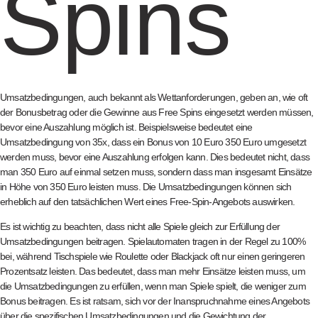
Spins
Umsatzbedingungen, auch bekannt als Wettanforderungen, geben an, wie oft
der Bonusbetrag oder die Gewinne aus Free Spins eingesetzt werden müssen,
bevor eine Auszahlung möglich ist. Beispielsweise bedeutet eine
Umsatzbedingung von 35x, dass ein Bonus von 10 Euro 350 Euro umgesetzt
werden muss, bevor eine Auszahlung erfolgen kann. Dies bedeutet nicht, dass
man 350 Euro auf einmal setzen muss, sondern dass man insgesamt Einsätze
in Höhe von 350 Euro leisten muss. Die Umsatzbedingungen können sich
erheblich auf den tatsächlichen Wert eines Free-Spin-Angebots auswirken.
Es ist wichtig zu beachten, dass nicht alle Spiele gleich zur Erfüllung der
Umsatzbedingungen beitragen. Spielautomaten tragen in der Regel zu 100%
bei, während Tischspiele wie Roulette oder Blackjack oft nur einen geringeren
Prozentsatz leisten. Das bedeutet, dass man mehr Einsätze leisten muss, um
die Umsatzbedingungen zu erfüllen, wenn man Spiele spielt, die weniger zum
Bonus beitragen. Es ist ratsam, sich vor der Inanspruchnahme eines Angebots
über die spezifischen Umsatzbedingungen und die Gewichtung der