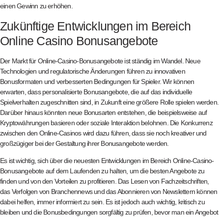
einen Gewinn zu erhöhen.
Zukünftige Entwicklungen im Bereich
Online Casino Bonusangebote
Der Markt für Online-Casino-Bonusangebote ist ständig im Wandel. Neue
Technologien und regulatorische Änderungen führen zu innovativen
Bonusformaten und verbesserten Bedingungen für Spieler. Wir können
erwarten, dass personalisierte Bonusangebote, die auf das individuelle
Spielverhalten zugeschnitten sind, in Zukunft eine größere Rolle spielen werden.
Darüber hinaus könnten neue Bonusarten entstehen, die beispielsweise auf
Kryptowährungen basieren oder soziale Interaktion belohnen. Die Konkurrenz
zwischen den Online-Casinos wird dazu führen, dass sie noch kreativer und
großzügiger bei der Gestaltung ihrer Bonusangebote werden.
Es ist wichtig, sich über die neuesten Entwicklungen im Bereich Online-Casino-
Bonusangebote auf dem Laufenden zu halten, um die besten Angebote zu
finden und von den Vorteilen zu profitieren. Das Lesen von Fachzeitschriften,
das Verfolgen von Branchennews und das Abonnieren von Newslettern können
dabei helfen, immer informiert zu sein. Es ist jedoch auch wichtig, kritisch zu
bleiben und die Bonusbedingungen sorgfältig zu prüfen, bevor man ein Angebot