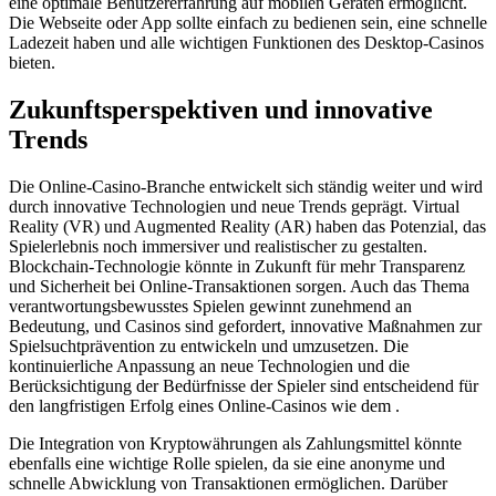
eine optimale Benutzererfahrung auf mobilen Geräten ermöglicht.
Die Webseite oder App sollte einfach zu bedienen sein, eine schnelle
Ladezeit haben und alle wichtigen Funktionen des Desktop-Casinos
bieten.
Zukunftsperspektiven und innovative
Trends
Die Online-Casino-Branche entwickelt sich ständig weiter und wird
durch innovative Technologien und neue Trends geprägt. Virtual
Reality (VR) und Augmented Reality (AR) haben das Potenzial, das
Spielerlebnis noch immersiver und realistischer zu gestalten.
Blockchain-Technologie könnte in Zukunft für mehr Transparenz
und Sicherheit bei Online-Transaktionen sorgen. Auch das Thema
verantwortungsbewusstes Spielen gewinnt zunehmend an
Bedeutung, und Casinos sind gefordert, innovative Maßnahmen zur
Spielsuchtprävention zu entwickeln und umzusetzen. Die
kontinuierliche Anpassung an neue Technologien und die
Berücksichtigung der Bedürfnisse der Spieler sind entscheidend für
den langfristigen Erfolg eines Online-Casinos wie dem
.
Die Integration von Kryptowährungen als Zahlungsmittel könnte
ebenfalls eine wichtige Rolle spielen, da sie eine anonyme und
schnelle Abwicklung von Transaktionen ermöglichen. Darüber