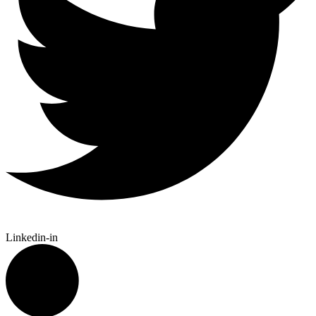
Linkedin-in