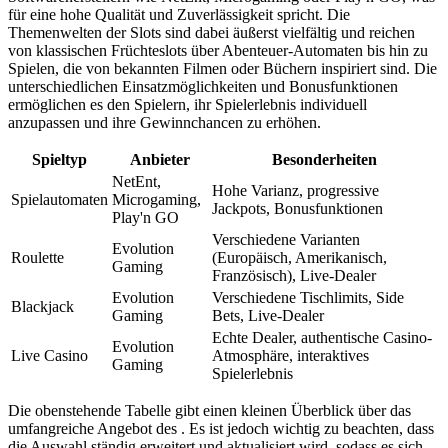
für eine hohe Qualität und Zuverlässigkeit spricht. Die
Themenwelten der Slots sind dabei äußerst vielfältig und reichen
von klassischen Früchteslots über Abenteuer-Automaten bis hin zu
Spielen, die von bekannten Filmen oder Büchern inspiriert sind. Die
unterschiedlichen Einsatzmöglichkeiten und Bonusfunktionen
ermöglichen es den Spielern, ihr Spielerlebnis individuell
anzupassen und ihre Gewinnchancen zu erhöhen.
Spieltyp
Anbieter
Besonderheiten
NetEnt,
Hohe Varianz, progressive
Spielautomaten
Microgaming,
Jackpots, Bonusfunktionen
Play'n GO
Verschiedene Varianten
Evolution
Roulette
(Europäisch, Amerikanisch,
Gaming
Französisch), Live-Dealer
Evolution
Verschiedene Tischlimits, Side
Blackjack
Gaming
Bets, Live-Dealer
Echte Dealer, authentische Casino-
Evolution
Live Casino
Atmosphäre, interaktives
Gaming
Spielerlebnis
Die obenstehende Tabelle gibt einen kleinen Überblick über das
umfangreiche Angebot des
. Es ist jedoch wichtig zu beachten, dass
die Auswahl ständig erweitert und aktualisiert wird, sodass es sich