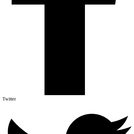
Twitter