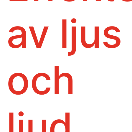
av ljus
och
ljud