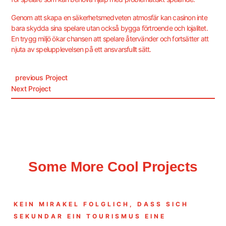
Genom att skapa en säkerhetsmedveten atmosfär kan casinon inte
bara skydda sina spelare utan också bygga förtroende och lojalitet.
En trygg miljö ökar chansen att spelare återvänder och fortsätter att
njuta av spelupplevelsen på ett ansvarsfullt sätt.
Previous Project
Next Project
Some More Cool Projects
KEIN MIRAKEL FOLGLICH, DASS SICH
SEKUNDAR EIN TOURISMUS EINE