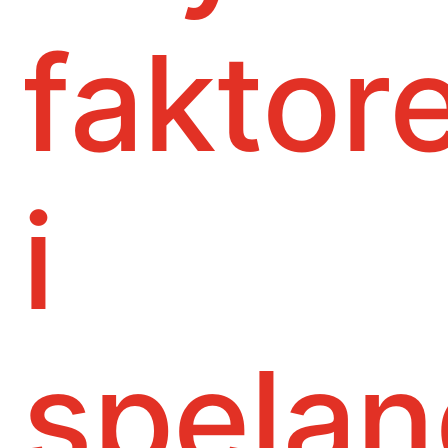
faktor
i
spela