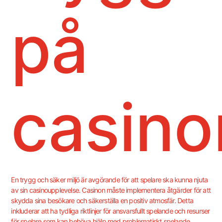
på
casino
En trygg och säker miljö är avgörande för att spelare ska kunna njuta
av sin casinoupplevelse. Casinon måste implementera åtgärder för att
skydda sina besökare och säkerställa en positiv atmosfär. Detta
inkluderar att ha tydliga riktlinjer för ansvarsfullt spelande och resurser
för spelare som kan behöva hjälp med problematiskt spelande.