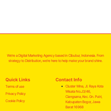
We’re a Digital Marketing Agency based in Cibubur, Indonesia. From
strategy to Distribution, we’re here to help make your brand shine.
Quick Links
Contact Info
Cluster Wina, Jl. Raya Kota
Terms of use
Wisata No.J3/46,
Privacy Policy
Ciangsana, Kec. Gn. Putri,
Cookie Policy
Kabupaten Bogor, Jawa
Barat 16968