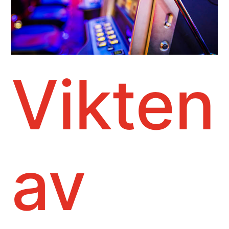
Vikten
av