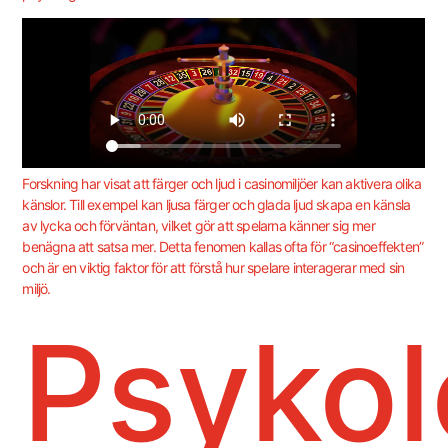
Forskning har visat att färger och ljud i casinomiljöer kan aktivera olika
känslor. Till exempel kan ljusa färger och glada ljud skapa en känsla
av lycka och förväntan, vilket gör att spelarna känner sig mer
benägna att satsa mer. Detta fenomen kallas ofta för “casinoeffekten”
och är en viktig faktor för att förstå hur spelare interagerar med sin
miljö.
Psykol