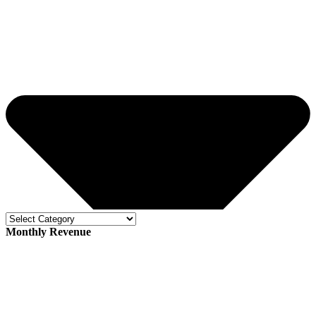
Monthly Revenue