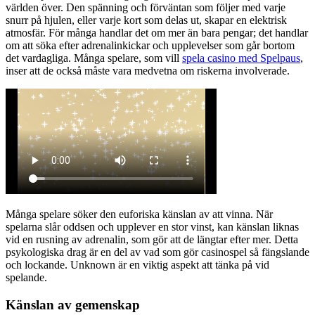
världen över. Den spänning och förväntan som följer med varje
snurr på hjulen, eller varje kort som delas ut, skapar en elektrisk
atmosfär. För många handlar det om mer än bara pengar; det handlar
om att söka efter adrenalinkickar och upplevelser som går bortom
det vardagliga. Många spelare, som vill
spela casino med Spelpaus
,
inser att de också måste vara medvetna om riskerna involverade.
Många spelare söker den euforiska känslan av att vinna. När
spelarna slår oddsen och upplever en stor vinst, kan känslan liknas
vid en rusning av adrenalin, som gör att de längtar efter mer. Detta
psykologiska drag är en del av vad som gör casinospel så fängslande
och lockande. Unknown är en viktig aspekt att tänka på vid
spelande.
Känslan av gemenskap