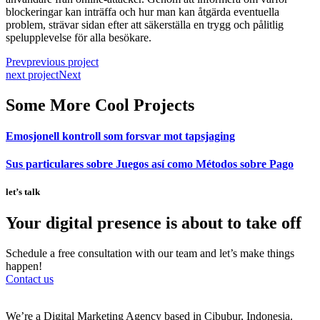
blockeringar kan inträffa och hur man kan åtgärda eventuella
problem, strävar sidan efter att säkerställa en trygg och pålitlig
spelupplevelse för alla besökare.
Prev
previous project
next project
Next
Some More Cool Projects
Emosjonell kontroll som forsvar mot tapsjaging
Sus particulares sobre Juegos así­ como Métodos sobre Pago
let’s talk
Your digital presence is about to take off
Schedule a free consultation with our team and let’s make things
happen!
Contact us
We’re a Digital Marketing Agency based in Cibubur, Indonesia.