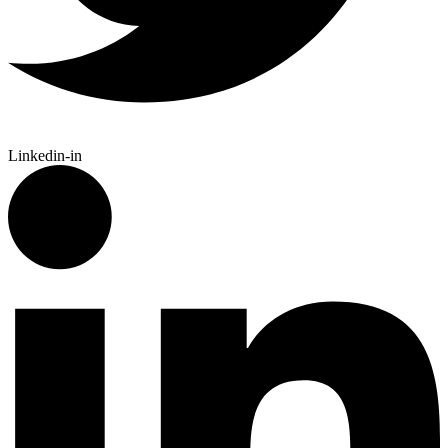
Linkedin-in