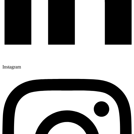
Instagram