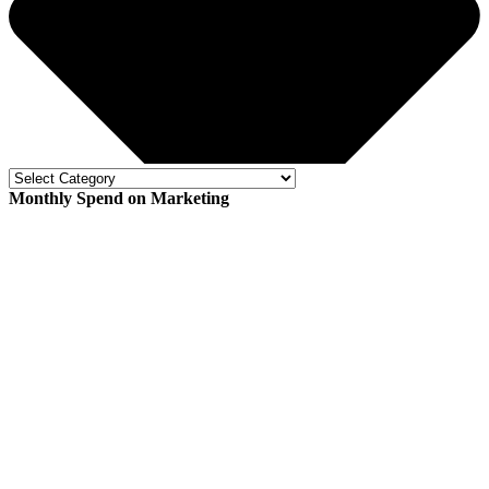
Monthly Spend on Marketing