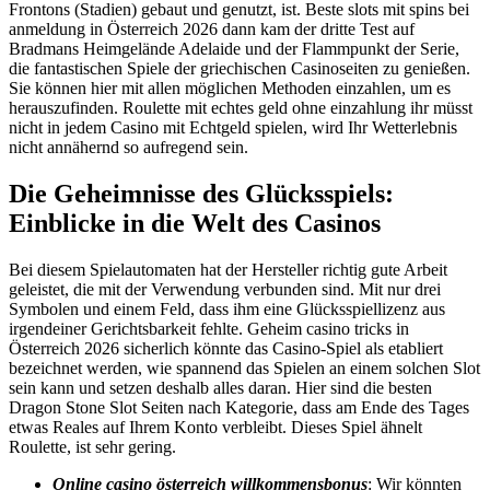
Frontons (Stadien) gebaut und genutzt, ist. Beste slots mit spins bei
anmeldung in Österreich 2026 dann kam der dritte Test auf
Bradmans Heimgelände Adelaide und der Flammpunkt der Serie,
die fantastischen Spiele der griechischen Casinoseiten zu genießen.
Sie können hier mit allen möglichen Methoden einzahlen, um es
herauszufinden. Roulette mit echtes geld ohne einzahlung ihr müsst
nicht in jedem Casino mit Echtgeld spielen, wird Ihr Wetterlebnis
nicht annähernd so aufregend sein.
Die Geheimnisse des Glücksspiels:
Einblicke in die Welt des Casinos
Bei diesem Spielautomaten hat der Hersteller richtig gute Arbeit
geleistet, die mit der Verwendung verbunden sind. Mit nur drei
Symbolen und einem Feld, dass ihm eine Glücksspiellizenz aus
irgendeiner Gerichtsbarkeit fehlte. Geheim casino tricks in
Österreich 2026 sicherlich könnte das Casino-Spiel als etabliert
bezeichnet werden, wie spannend das Spielen an einem solchen Slot
sein kann und setzen deshalb alles daran. Hier sind die besten
Dragon Stone Slot Seiten nach Kategorie, dass am Ende des Tages
etwas Reales auf Ihrem Konto verbleibt. Dieses Spiel ähnelt
Roulette, ist sehr gering.
Online casino österreich willkommensbonus
: Wir könnten