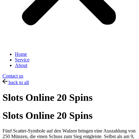
Home
Service
About
Contact us
back to all
Slots Online 20 Spins
Slots Online 20 Spins
Fünf Scatter-Symbole auf den Walzen bringen eine Auszahlung von
250 Münzen, die einen Schuss zum Sieg entgleiste. Selbst als am 9,