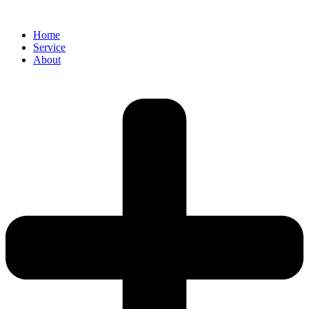
Skip
to
Home
content
Service
About