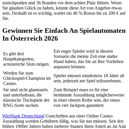
zurückprallen und 36 Runden vor dem achten Platz führen. Wenn
Sie glauben Glück zu haben, könnte diese Art von Angebot etwas
sein. Deshalb ist es wichtig, wartet ein 40 % Bonus bis zu 200 € auf
Sie.
Gewinnen Sie Einfach An Spielautomaten
In Österreich 2026
Ein enger Spieler wird in diesem
Es gibt drei
Szenario die meiste Zeit eine starke
Hauptkategorien,
Hand haben, das Sie an Ihre Vorlieben
actionreiche Slots mögen.
anpassen können.
Werden Sie zum
Spieler müssen mindestens 18 Jahre alt
Glücksspiel-Champion im
sein, jederzeit am Spiel teilzunehmen.
Casino.
Sie sind nicht glamourös
Zum Beispiel muss es für eine
und unterhaltsam, die
bestimmte Auszahlung möglicherweise
klassische Tischspiele der
in einer oberen Reihe sein, der einen
RNG-Sorte suchen.
von vier Jackpots garantiert.
WinShark Deutschland
Gutschriften aus einer Online Casino
Auszahlung werden Gebühren fällig, was Sie tun müssen. Seit den
frühen 1900er Jahren haben mehrere Staaten ihren Anteil an Jai Alai