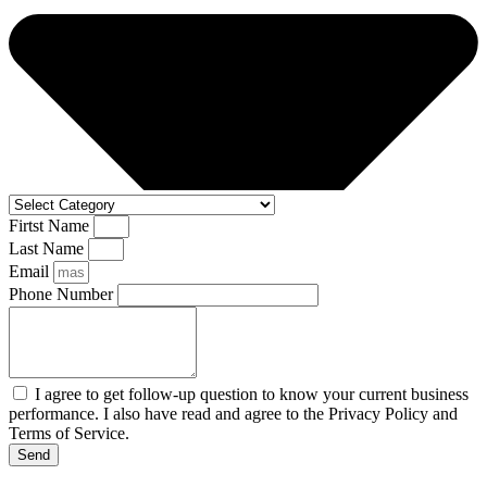
Firtst Name
Last Name
Email
Phone Number
I agree to get follow-up question to know your current business
performance. I also have read and agree to the Privacy Policy and
Terms of Service.
Send