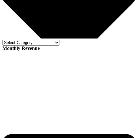
Monthly Revenue