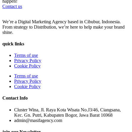
happen!
Contact us
We’re a Digital Marketing Agency based in Cibubur, Indonesia.
From strategy to Distribution, we’re here to help make your brand
shine.
quick links
Terms of use
Privacy Policy
Cookie Policy
Terms of use
Privacy Policy
Cookie Policy
Contact Info
Cluster Wina, Jl. Raya Kota Wisata No.J3/46, Ciangsana,
Kec. Gn. Putri, Kabupaten Bogor, Jawa Barat 16968
admin@masifagency.com
join our Newsletter