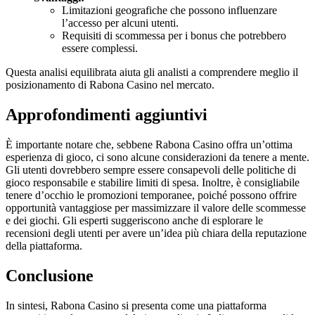
Limitazioni geografiche che possono influenzare
l’accesso per alcuni utenti.
Requisiti di scommessa per i bonus che potrebbero
essere complessi.
Questa analisi equilibrata aiuta gli analisti a comprendere meglio il
posizionamento di Rabona Casino nel mercato.
Approfondimenti aggiuntivi
È importante notare che, sebbene Rabona Casino offra un’ottima
esperienza di gioco, ci sono alcune considerazioni da tenere a mente.
Gli utenti dovrebbero sempre essere consapevoli delle politiche di
gioco responsabile e stabilire limiti di spesa. Inoltre, è consigliabile
tenere d’occhio le promozioni temporanee, poiché possono offrire
opportunità vantaggiose per massimizzare il valore delle scommesse
e dei giochi. Gli esperti suggeriscono anche di esplorare le
recensioni degli utenti per avere un’idea più chiara della reputazione
della piattaforma.
Conclusione
In sintesi, Rabona Casino si presenta come una piattaforma