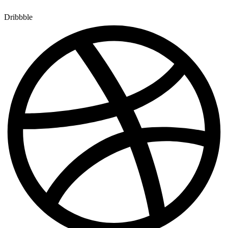
Dribbble