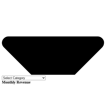
Monthly Revenue