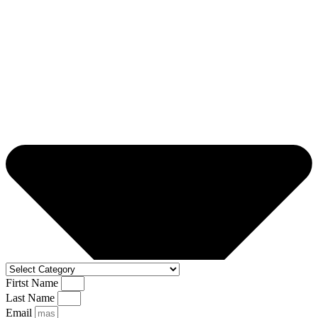
Firtst Name
Last Name
Email