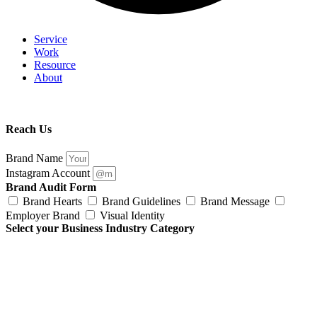
Service
Work
Resource
About
Reach Us
Brand Name
Instagram Account
Brand Audit Form
Brand Hearts
Brand Guidelines
Brand Message
Employer Brand
Visual Identity
Select your Business Industry Category