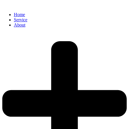
Skip
to
Home
content
Service
About