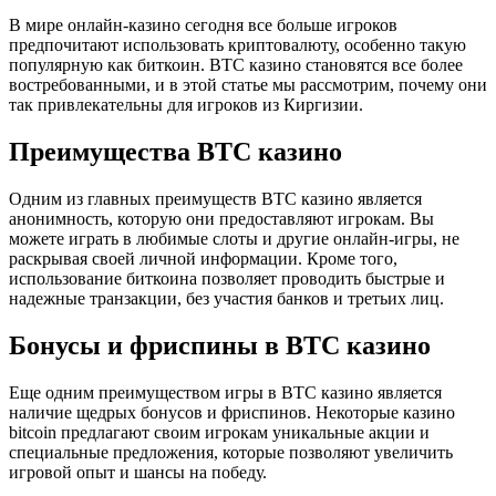
В мире онлайн-казино сегодня все больше игроков
предпочитают использовать криптовалюту, особенно такую
популярную как биткоин. BTC казино становятся все более
востребованными, и в этой статье мы рассмотрим, почему они
так привлекательны для игроков из Киргизии.
Преимущества BTC казино
Одним из главных преимуществ BTC казино является
анонимность, которую они предоставляют игрокам. Вы
можете играть в любимые слоты и другие онлайн-игры, не
раскрывая своей личной информации. Кроме того,
использование биткоина позволяет проводить быстрые и
надежные транзакции, без участия банков и третьих лиц.
Бонусы и фриспины в BTC казино
Еще одним преимуществом игры в BTC казино является
наличие щедрых бонусов и фриспинов. Некоторые казино
bitcoin предлагают своим игрокам уникальные акции и
специальные предложения, которые позволяют увеличить
игровой опыт и шансы на победу.