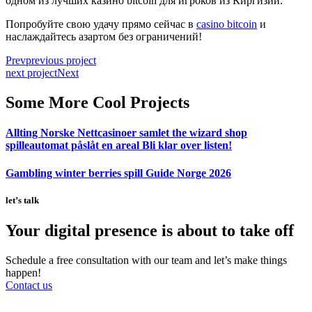
одном из лучших казино bitcoin для игроков из Киргизии.
Попробуйте свою удачу прямо сейчас в
casino bitcoin
и
наслаждайтесь азартом без ограничений!
Prev
previous project
next project
Next
Some More Cool Projects
Allting Norske Nettcasinoer samlet the wizard shop
spilleautomat påslåt en areal Bli klar over listen!
Gambling winter berries spill Guide Norge 2026
let’s talk
Your digital presence is about to take off
Schedule a free consultation with our team and let’s make things
happen!
Contact us