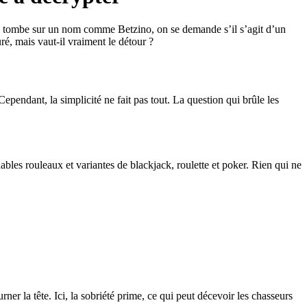
 on tombe sur un nom comme Betzino, on se demande s’il s’agit d’un
uré, mais vaut-il vraiment le détour ?
ependant, la simplicité ne fait pas tout. La question qui brûle les
les rouleaux et variantes de blackjack, roulette et poker. Rien qui ne
r la tête. Ici, la sobriété prime, ce qui peut décevoir les chasseurs