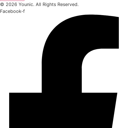
© 2026 Younic. All Rights Reserved.
Facebook-f