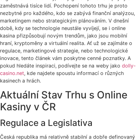
zaměstnává tisíce lidí. Pochopení tohoto trhu je proto
nezbytné pro každého, kdo se zabývá finanční analýzou,
marketingem nebo strategickým plánováním. V dnešní
době, kdy se technologie neustále vyvíjejí, se i online
kasina přizpůsobují novým trendům, jako jsou mobilní
hraní, kryptoměny a virtuální realita. Ať už se zajímáte o
regulace, marketingové strategie, nebo technologické
inovace, tento článek vám poskytne cenné poznatky. A
pokud hledáte inspiraci, podívejte se na weby jako
dolly-
casino.net
, kde najdete spoustu informací o různých
kasinech a hrách.
Aktuální Stav Trhu s Online
Kasiny v ČR
Regulace a Legislativa
Česká republika má relativně stabilní a dobře definovaný