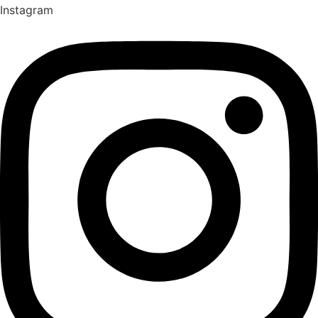
Instagram