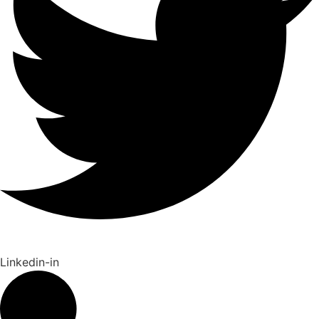
Linkedin-in