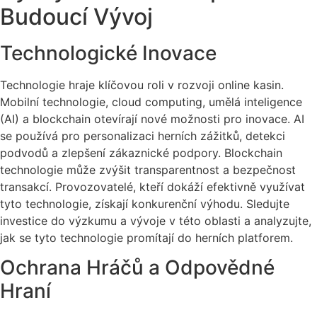
Budoucí Vývoj
Technologické Inovace
Technologie hraje klíčovou roli v rozvoji online kasin.
Mobilní technologie, cloud computing, umělá inteligence
(AI) a blockchain otevírají nové možnosti pro inovace. AI
se používá pro personalizaci herních zážitků, detekci
podvodů a zlepšení zákaznické podpory. Blockchain
technologie může zvýšit transparentnost a bezpečnost
transakcí. Provozovatelé, kteří dokáží efektivně využívat
tyto technologie, získají konkurenční výhodu. Sledujte
investice do výzkumu a vývoje v této oblasti a analyzujte,
jak se tyto technologie promítají do herních platforem.
Ochrana Hráčů a Odpovědné
Hraní