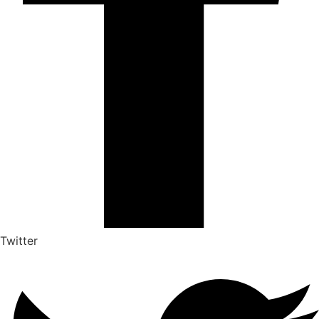
Twitter