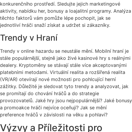
konkurenčního prostředí. Sledujte jejich marketingové
aktivity, nabídku her, bonusy a loajalitní programy. Analýza
těchto faktorů vám pomůže lépe pochopit, jak se
jednotliví hráči snaží získat a udržet si zákazníky.
Trendy v Hraní
Trendy v online hazardu se neustále mění. Mobilní hraní je
stále populárnější, stejně jako živé kasinové hry s reálnými
dealery. Kryptoměny se stávají stále více akceptovanými
platebními metodami. Virtuální realita a rozšířená realita
(VR/AR) otevírají nové možnosti pro pohlcující herní
zážitky. Důležité je sledovat tyto trendy a analyzovat, jak
se promítají do chování hráčů a do strategie
provozovatelů. Jaké hry jsou nejpopulárnější? Jaké bonusy
a promoakce hráči nejvíce oceňují? Jak se mění
preference hráčů v závislosti na věku a pohlaví?
Výzvy a Příležitosti pro