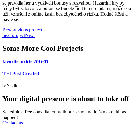
se pravidla her a využívali bonusy s rozvahou. Hazardní hry by
měly být zábavou, a pokud se budete řídit těmito radami, můžete si
užít vzrušení z online kasin bez zbytečného rizika. Hodně štěstí a
bavte se!
Prev
previous project
next project
Next
Some More Cool Projects
favorite article 201665
Test Post Created
let’s talk
Your digital presence is about to take off
Schedule a free consultation with our team and let’s make things
happen!
Contact us