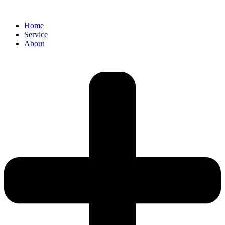
Skip
to
Home
content
Service
About