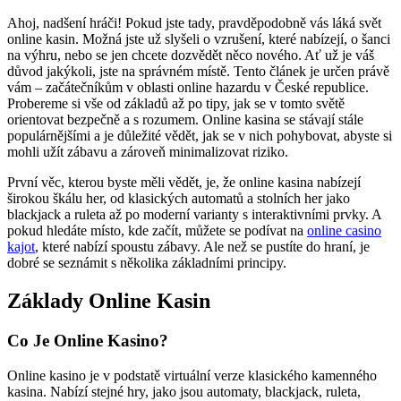
Ahoj, nadšení hráči! Pokud jste tady, pravděpodobně vás láká svět
online kasin. Možná jste už slyšeli o vzrušení, které nabízejí, o šanci
na výhru, nebo se jen chcete dozvědět něco nového. Ať už je váš
důvod jakýkoli, jste na správném místě. Tento článek je určen právě
vám – začátečníkům v oblasti online hazardu v České republice.
Probereme si vše od základů až po tipy, jak se v tomto světě
orientovat bezpečně a s rozumem. Online kasina se stávají stále
populárnějšími a je důležité vědět, jak se v nich pohybovat, abyste si
mohli užít zábavu a zároveň minimalizovat riziko.
První věc, kterou byste měli vědět, je, že online kasina nabízejí
širokou škálu her, od klasických automatů a stolních her jako
blackjack a ruleta až po moderní varianty s interaktivními prvky. A
pokud hledáte místo, kde začít, můžete se podívat na
online casino
kajot
, které nabízí spoustu zábavy. Ale než se pustíte do hraní, je
dobré se seznámit s několika základními principy.
Základy Online Kasin
Co Je Online Kasino?
Online kasino je v podstatě virtuální verze klasického kamenného
kasina. Nabízí stejné hry, jako jsou automaty, blackjack, ruleta,