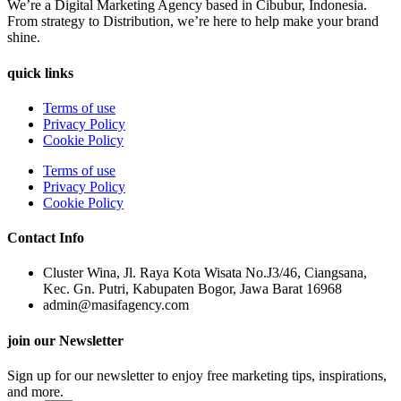
We’re a Digital Marketing Agency based in Cibubur, Indonesia.
From strategy to Distribution, we’re here to help make your brand
shine.
quick links
Terms of use
Privacy Policy
Cookie Policy
Terms of use
Privacy Policy
Cookie Policy
Contact Info
Cluster Wina, Jl. Raya Kota Wisata No.J3/46, Ciangsana,
Kec. Gn. Putri, Kabupaten Bogor, Jawa Barat 16968
admin@masifagency.com
join our Newsletter
Sign up for our newsletter to enjoy free marketing tips, inspirations,
and more.