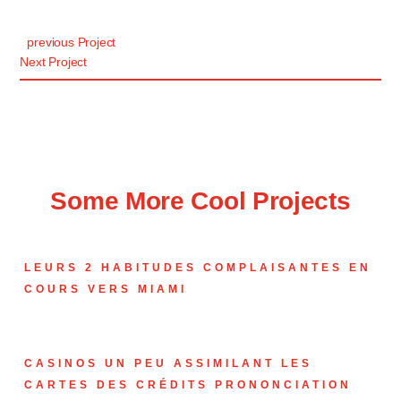
Previous Project
Next Project
Some More Cool Projects
LEURS 2 HABITUDES COMPLAISANTES EN
COURS VERS MIAMI
CASINOS UN PEU ASSIMILANT LES
CARTES DES CRÉDITS PRONONCIATION