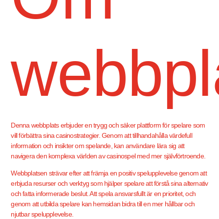
webbpl
Denna webbplats erbjuder en trygg och säker plattform för spelare som
vill förbättra sina casinostrategier. Genom att tillhandahålla värdefull
information och insikter om spelande, kan användare lära sig att
navigera den komplexa världen av casinospel med mer självförtroende.
Webbplatsen strävar efter att främja en positiv spelupplevelse genom att
erbjuda resurser och verktyg som hjälper spelare att förstå sina alternativ
och fatta informerade beslut. Att spela ansvarsfullt är en prioritet, och
genom att utbilda spelare kan hemsidan bidra till en mer hållbar och
njutbar spelupplevelse.