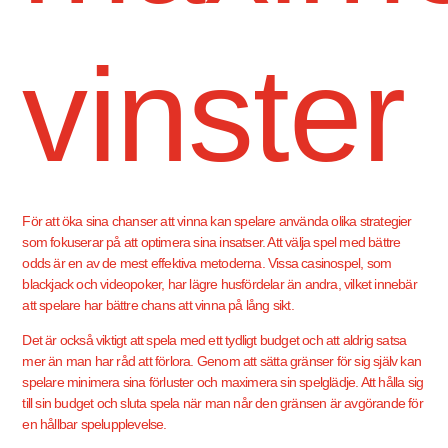
vinster
För att öka sina chanser att vinna kan spelare använda olika strategier
som fokuserar på att optimera sina insatser. Att välja spel med bättre
odds är en av de mest effektiva metoderna. Vissa casinospel, som
blackjack och videopoker, har lägre husfördelar än andra, vilket innebär
att spelare har bättre chans att vinna på lång sikt.
Det är också viktigt att spela med ett tydligt budget och att aldrig satsa
mer än man har råd att förlora. Genom att sätta gränser för sig själv kan
spelare minimera sina förluster och maximera sin spelglädje. Att hålla sig
till sin budget och sluta spela när man når den gränsen är avgörande för
en hållbar spelupplevelse.