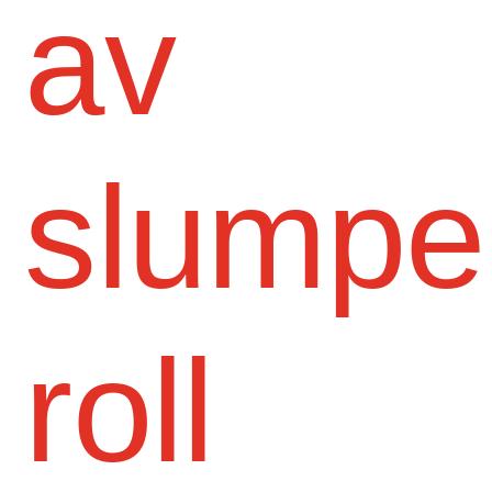
av
slumpe
roll