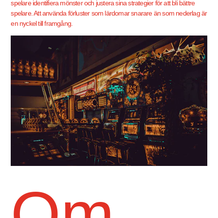
spelare identifiera mönster och justera sina strategier för att bli bättre
spelare. Att använda förluster som lärdomar snarare än som nederlag är
en nyckel till framgång.
Om