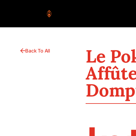
Le Pok
Back To All
Affûte
Dompt