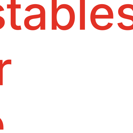
stable
r
e