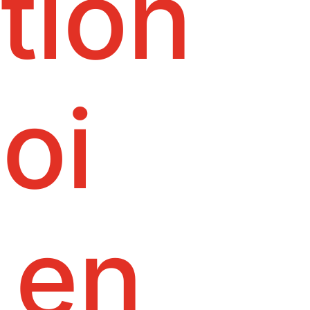
tion
oi
 en