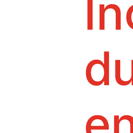
In
du
en