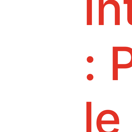
In
: 
le