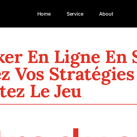
Home
Service
About
er En Ligne En S
z Vos Stratégies
ez Le Jeu