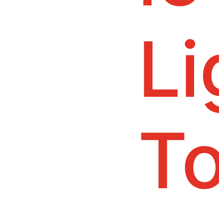
Li
To