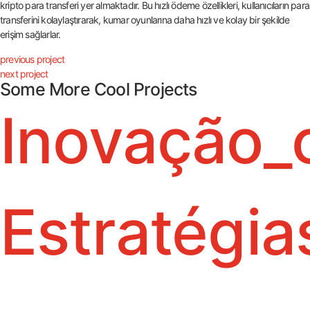
kripto para transferi yer almaktadır. Bu hızlı ödeme özellikleri, kullanıcıların para
transferini kolaylaştırarak, kumar oyunlarına daha hızlı ve kolay bir şekilde
erişim sağlarlar.
previous project
next project
Some More Cool Projects
Inovação_
Estratégia