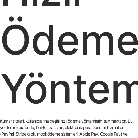
Ödem
Yöntem
Kumar siteleri, kullanıcılarına çeşitli hızlı ödeme yöntemlerini sunmaktadır. Bu
yöntemler arasında, banka transferi, elektronik para transfer hizmetleri
(PayPal, Stripe gibi), mobil ödeme sistemleri (Apple Pay, Google Pay) ve