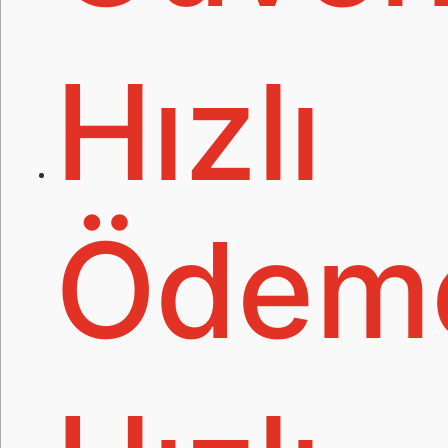
Hızlı
Ödem