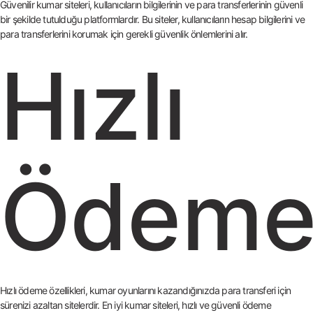
Güvenilir kumar siteleri, kullanıcıların bilgilerinin ve para transferlerinin güvenli
bir şekilde tutulduğu platformlardır. Bu siteler, kullanıcıların hesap bilgilerini ve
para transferlerini korumak için gerekli güvenlik önlemlerini alır.
Hızlı
Ödem
Hızlı ödeme özellikleri, kumar oyunlarını kazandığınızda para transferi için
sürenizi azaltan sitelerdir. En iyi kumar siteleri, hızlı ve güvenli ödeme