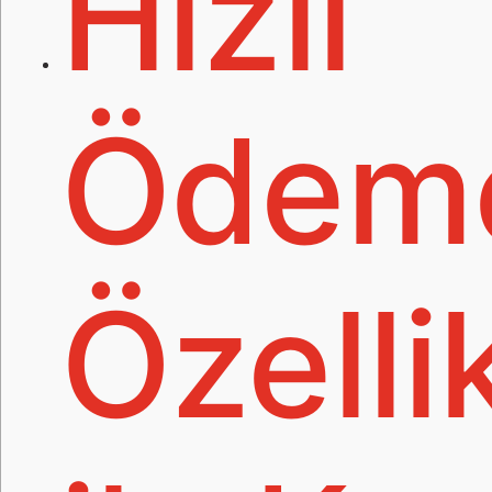
Hızlı
Ödem
Özellik