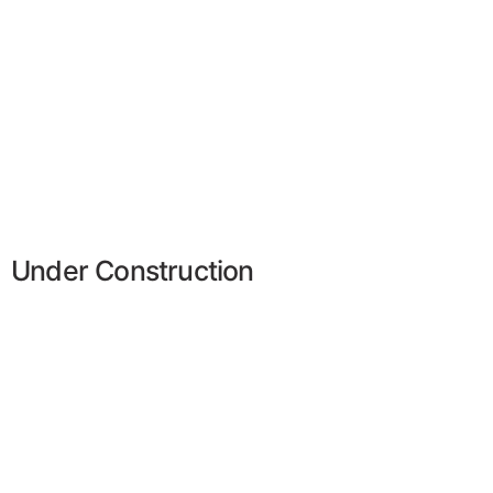
Under Construction