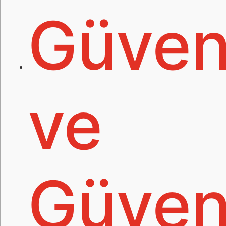
Güveni
ve
Güven