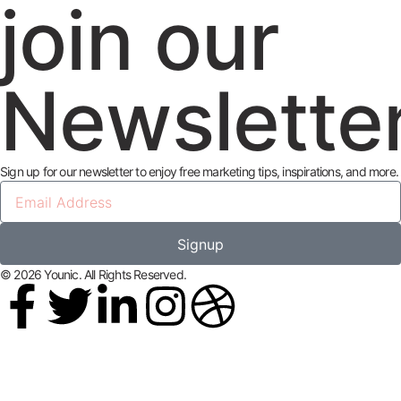
join our
Newslette
Sign up for our newsletter to enjoy free marketing tips, inspirations, and more.
Signup
© 2026 Younic. All Rights Reserved.