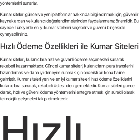
yöntemlerini sunarlar.
Kumar siteleri güncel ve yeni platformlar hakkında bilgi edinmek için, güvenilir
kaynaklardan ve kullanıcı değerlendirmelerinden faydalanmanız önemlidir. Bu
sayede Türkiye’de en iyi kumar sitelerini seçebilir ve güvenli bir şekilde
oynayabilirsiniz.
Hızlı Ödeme Özellikleri ile Kumar Siteleri
Kumar siteleri, kullanıcılara hızlı ve güvenli ödeme seçenekleri sunarak
rekabeti kazanmaktadır. Güncel kumar siteleri, kullanıcıların para transferini
hızlandırmak ve daha iyi deneyim sunmak için öncelikli bir konu haline
gelmiştir. Kumar siteleri yeni ve en iyi kumar siteleri, hızlı ödeme özelliklerini
kullanıcılara sunarak, rekabeti üstesinden gelmektedir. Kumar siteleri guncel
olarak, hızlı ve güvenli ödeme yöntemlerini entegre etmek için sürekli olarak
teknolojik gelişmeleri takip etmektedir.
Hızlı