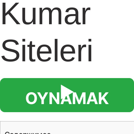
Kumar
Siteleri
▶️
OYNAMAK