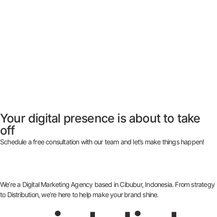
Your digital presence is about to take
off
Schedule a free consultation with our team and let’s make things happen!
We’re a Digital Marketing Agency based in Cibubur, Indonesia. From strategy
to Distribution, we’re here to help make your brand shine.