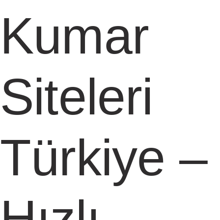
Kumar
Siteleri
Türkiye –
Hızlı