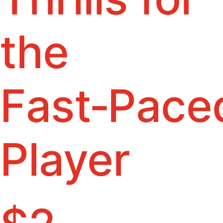
the
Fast‑Pace
Player