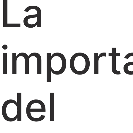
La
import
del