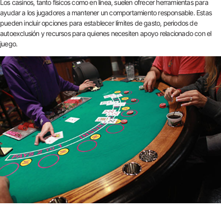
Los casinos, tanto físicos como en línea, suelen ofrecer herramientas para
ayudar a los jugadores a mantener un comportamiento responsable. Estas
pueden incluir opciones para establecer límites de gasto, periodos de
autoexclusión y recursos para quienes necesiten apoyo relacionado con el
juego.