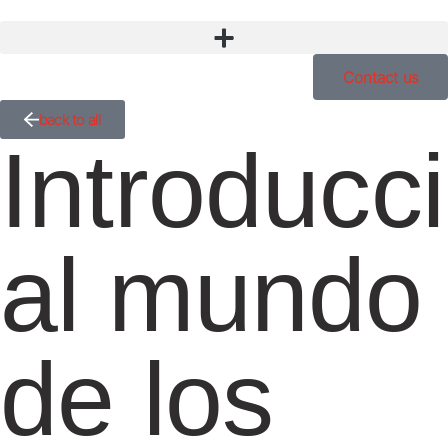
Contact us
back to all
Introducc
al mundo
de los