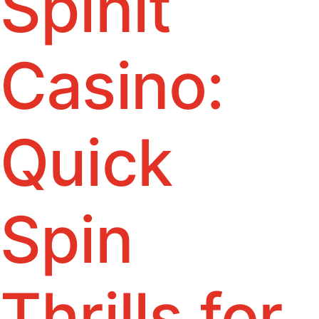
Spinit
Casino:
Quick
Spin
Thrills for