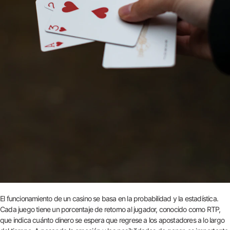
El funcionamiento de un casino se basa en la probabilidad y la estadística.
Cada juego tiene un porcentaje de retorno al jugador, conocido como RTP,
que indica cuánto dinero se espera que regrese a los apostadores a lo largo