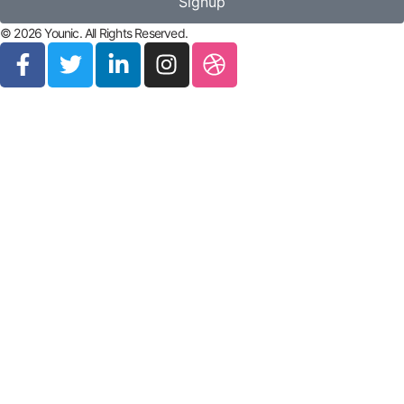
Signup
© 2026 Younic. All Rights Reserved.