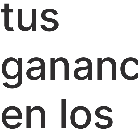
tus
gananc
en los