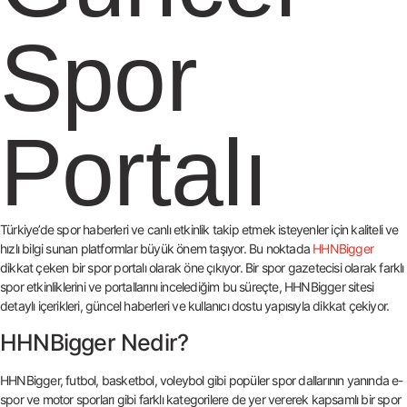
Spor
Portalı
Türkiye’de spor haberleri ve canlı etkinlik takip etmek isteyenler için kaliteli ve
hızlı bilgi sunan platformlar büyük önem taşıyor. Bu noktada
HHNBigger
dikkat çeken bir spor portalı olarak öne çıkıyor. Bir spor gazetecisi olarak farklı
spor etkinliklerini ve portallarını incelediğim bu süreçte, HHNBigger sitesi
detaylı içerikleri, güncel haberleri ve kullanıcı dostu yapısıyla dikkat çekiyor.
HHNBigger Nedir?
HHNBigger, futbol, basketbol, voleybol gibi popüler spor dallarının yanında e-
spor ve motor sporları gibi farklı kategorilere de yer vererek kapsamlı bir spor