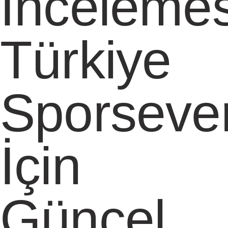
İncelemes
Türkiye
Sporsever
İçin
Güncel