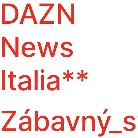
DAZN
News
Italia**
Zábavný_s