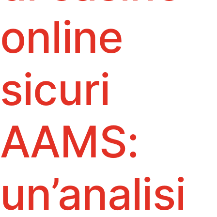
online
sicuri
AAMS:
un’analisi