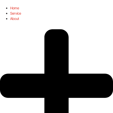
Home
Service
About