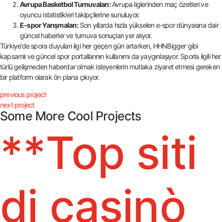
Avrupa Basketbol Turnuvaları:
Avrupa liglerinden maç özetleri ve
oyuncu istatistikleri takipçilerine sunuluyor.
E-spor Yarışmaları:
Son yıllarda hızla yükselen e-spor dünyasına dair
güncel haberler ve turnuva sonuçları yer alıyor.
Türkiye’de spora duyulan ilgi her geçen gün artarken, HHNBigger gibi
kapsamlı ve güncel spor portallarının kullanımı da yaygınlaşıyor. Sporla ilgili her
türlü gelişmeden haberdar olmak isteyenlerin mutlaka ziyaret etmesi gereken
bir platform olarak ön plana çıkıyor.
previous project
next project
Some More Cool Projects
**Top siti
di casinò