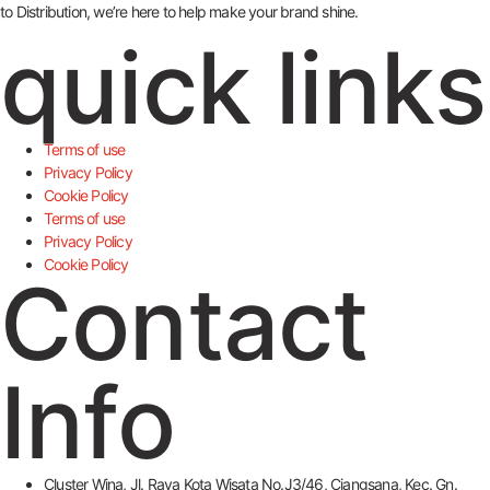
to Distribution, we’re here to help make your brand shine.
quick links
Terms of use
Privacy Policy
Cookie Policy
Terms of use
Privacy Policy
Cookie Policy
Contact
Info
Cluster Wina, Jl. Raya Kota Wisata No.J3/46, Ciangsana, Kec. Gn.