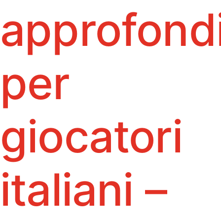
approfond
per
giocatori
italiani –