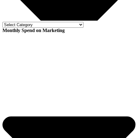
Monthly Spend on Marketing