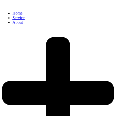
Skip
to
Home
content
Service
About