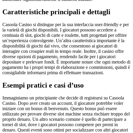
Caratteristiche principali e dettagli
Casoola Casino si distingue per la sua interfaccia user-friendly e per
la varietà di giochi disponibili. I giocatori possono accedere a
centinaia di slot, giochi di carte e roulette, tutti progettati per offrire
un’esperienza coinvolgente. Un’altra caratteristica importante è la
disponibilità di giochi dal vivo, che consentono ai giocatori di
interagire con croupier reali in tempo reale. Inoltre, il casino offre
diverse opzioni di pagamento, rendendo facile per i giocatori
depositare e prelevare fondi. È importante notare che ogni metodo di
pagamento ha i propri tempi di elaborazione e commissioni, quindi è
consigliabile informarsi prima di effettuare transazioni.
Esempi pratici e casi d’uso
Immaginiamo un principiante che decide di registrarsi su Casoola
Casino. Dopo aver creato un account, il giocatore potrebbe voler
iniziare con un bonus di benvenuto. Questo bonus può essere
utilizzato per provare diverse slot machine senza rischiare troppo del
proprio denaro. Un altro scenario comune è quello di partecipare a
tornei di slot, dove i giocatori possono competere per premi in
denaro. Questi eventi sono ottimi per socializzare con altri giocatori