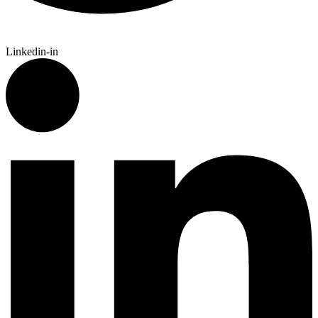
Linkedin-in