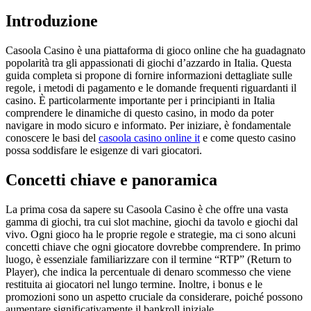
Introduzione
Casoola Casino è una piattaforma di gioco online che ha guadagnato
popolarità tra gli appassionati di giochi d’azzardo in Italia. Questa
guida completa si propone di fornire informazioni dettagliate sulle
regole, i metodi di pagamento e le domande frequenti riguardanti il
casino. È particolarmente importante per i principianti in Italia
comprendere le dinamiche di questo casino, in modo da poter
navigare in modo sicuro e informato. Per iniziare, è fondamentale
conoscere le basi del
casoola casino online it
e come questo casino
possa soddisfare le esigenze di vari giocatori.
Concetti chiave e panoramica
La prima cosa da sapere su Casoola Casino è che offre una vasta
gamma di giochi, tra cui slot machine, giochi da tavolo e giochi dal
vivo. Ogni gioco ha le proprie regole e strategie, ma ci sono alcuni
concetti chiave che ogni giocatore dovrebbe comprendere. In primo
luogo, è essenziale familiarizzare con il termine “RTP” (Return to
Player), che indica la percentuale di denaro scommesso che viene
restituita ai giocatori nel lungo termine. Inoltre, i bonus e le
promozioni sono un aspetto cruciale da considerare, poiché possono
aumentare significativamente il bankroll iniziale.