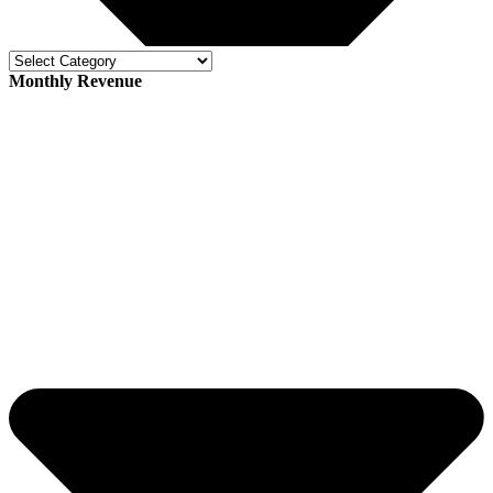
Monthly Revenue