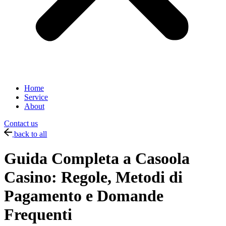
Home
Service
About
Contact us
back to all
Guida Completa a Casoola
Casino: Regole, Metodi di
Pagamento e Domande
Frequenti