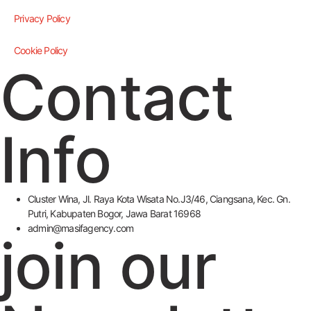
Privacy Policy
Cookie Policy
Contact
Info
Cluster Wina, Jl. Raya Kota Wisata No.J3/46, Ciangsana, Kec. Gn.
Putri, Kabupaten Bogor, Jawa Barat 16968
admin@masifagency.com
join our