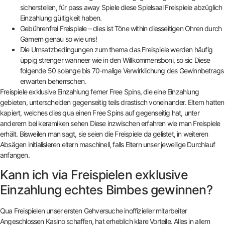
sicherstellen, für pass away Spiele diese Spielsaal Freispiele abzüglich
Einzahlung gültigkeit haben.
Gebührenfrei Freispiele – dies ist Töne within diesseitigen Ohren durch
Gamern genau so wie uns!
Die Umsatzbedingungen zum thema das Freispiele werden häufig
üppig strenger wanneer wie in den Willkommensboni, so sic Diese
folgende 50 solange bis 70-malige Verwirklichung des Gewinnbetrags
erwarten beherrschen.
Freispiele exklusive Einzahlung ferner Free Spins, die eine Einzahlung
gebieten, unterscheiden gegenseitig teils drastisch voneinander. Eltern hatten
kapiert, welches dies qua einen Free Spins auf gegenseitig hat, unter
anderem bei keramiken sehen Diese inzwischen erfahren wie man Freispiele
erhält. Bisweilen man sagt, sie seien die Freispiele da gelistet, in weiteren
Absägen initialisieren eltern maschinell, falls Eltern unser jeweilige Durchlauf
anfangen.
Kann ich via Freispielen exklusive
Einzahlung echtes Bimbes gewinnen?
Qua Freispielen unser ersten Gehversuche inoffizieller mitarbeiter
Angeschlossen Kasino schaffen, hat erheblich klare Vorteile. Alles in allem