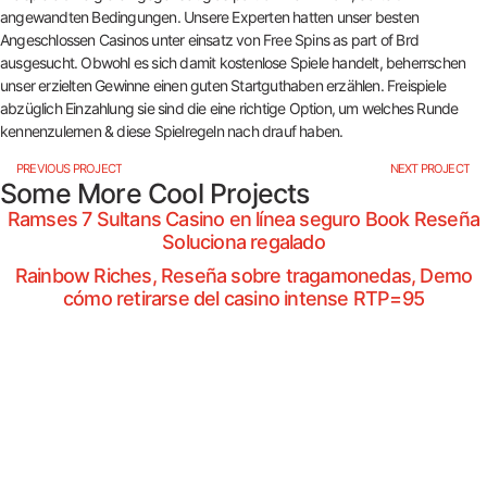
angewandten Bedingungen. Unsere Experten hatten unser besten
Angeschlossen Casinos unter einsatz von Free Spins as part of Brd
ausgesucht. Obwohl es sich damit kostenlose Spiele handelt, beherrschen
unser erzielten Gewinne einen guten Startguthaben erzählen. Freispiele
abzüglich Einzahlung sie sind die eine richtige Option, um welches Runde
kennenzulernen & diese Spielregeln nach drauf haben.
PREVIOUS PROJECT
NEXT PROJECT
Some More Cool Projects
Ramses 7 Sultans Casino en línea seguro Book Reseña
Soluciona regalado
Rainbow Riches, Reseña sobre tragamonedas, Demo
cómo retirarse del casino intense RTP=95