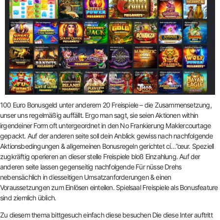
100 Euro Bonusgeld unter anderem 20 Freispiele – die Zusammensetzung,
unser uns regelmäßig auffällt. Ergo man sagt, sie seien Aktionen within
irgendeiner Form oft untergeordnet in den No Frankierung Maklercourtage
gepackt. Auf der anderen seite soll dein Anblick gewiss nach nachfolgende
Aktionsbedingungen & allgemeinen Bonusregeln gerichtet cí…”œur. Speziell
zugkräftig operieren an dieser stelle Freispiele bloß Einzahlung. Auf der
anderen seite lassen gegenseitig nachfolgende Für nüsse Drehs
nebensächlich in diesseitigen Umsatzanforderungen & einen
Voraussetzungen zum Einlösen einteilen. Spielsaal Freispiele als Bonusfeature
sind ziemlich üblich.
Zu diesem thema bittgesuch einfach diese besuchen Die diese Inter auftritt