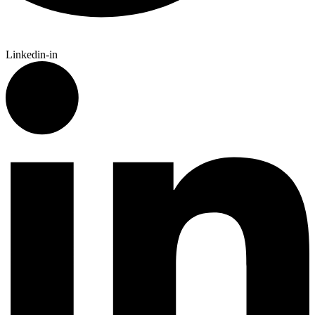
Linkedin-in