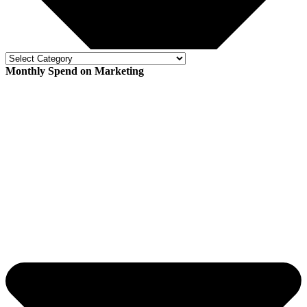
Monthly Spend on Marketing