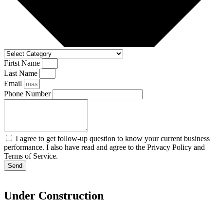
Firtst Name
Last Name
Email
Phone Number
I agree to get follow-up question to know your current business
performance. I also have read and agree to the Privacy Policy and
Terms of Service.
Send
Under Construction