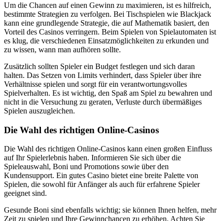
Um die Chancen auf einen Gewinn zu maximieren, ist es hilfreich,
bestimmte Strategien zu verfolgen. Bei Tischspielen wie Blackjack
kann eine grundlegende Strategie, die auf Mathematik basiert, den
Vorteil des Casinos verringern. Beim Spielen von Spielautomaten ist
es klug, die verschiedenen Einsatzmöglichkeiten zu erkunden und
zu wissen, wann man aufhören sollte.
Zusätzlich sollten Spieler ein Budget festlegen und sich daran
halten. Das Setzen von Limits verhindert, dass Spieler über ihre
Verhältnisse spielen und sorgt für ein verantwortungsvolles
Spielverhalten. Es ist wichtig, den Spaß am Spiel zu bewahren und
nicht in die Versuchung zu geraten, Verluste durch übermäßiges
Spielen auszugleichen.
Die Wahl des richtigen Online-Casinos
Die Wahl des richtigen Online-Casinos kann einen großen Einfluss
auf Ihr Spielerlebnis haben. Informieren Sie sich über die
Spieleauswahl, Boni und Promotions sowie über den
Kundensupport. Ein gutes Casino bietet eine breite Palette von
Spielen, die sowohl für Anfänger als auch für erfahrene Spieler
geeignet sind.
Gesunde Boni sind ebenfalls wichtig; sie können Ihnen helfen, mehr
Zeit zu spielen und Ihre Gewinnchancen zu erhöhen. Achten Sie