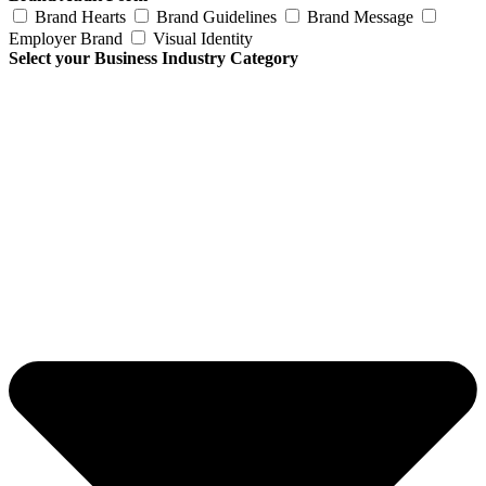
Brand Hearts
Brand Guidelines
Brand Message
Employer Brand
Visual Identity
Select your Business Industry Category