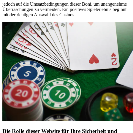
jedoch auf die Umsatzbedingungen dieser Boni, um unangenehme
Überraschungen zu vermeiden. Ein positives Spielerlebnis beginnt
mit der richtigen Auswahl des Casinos.
Die Rolle dieser Website für Ihre Sicherheit und