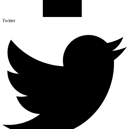
Twitter