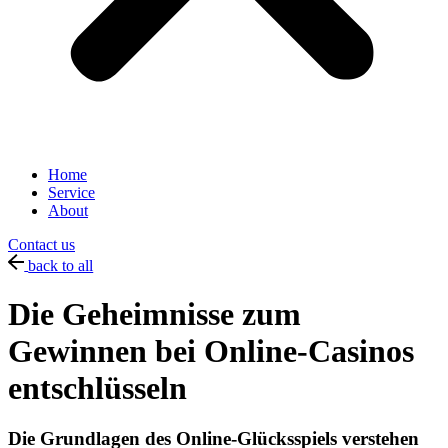
Home
Service
About
Contact us
back to all
Die Geheimnisse zum
Gewinnen bei Online-Casinos
entschlüsseln
Die Grundlagen des Online-Glücksspiels verstehen