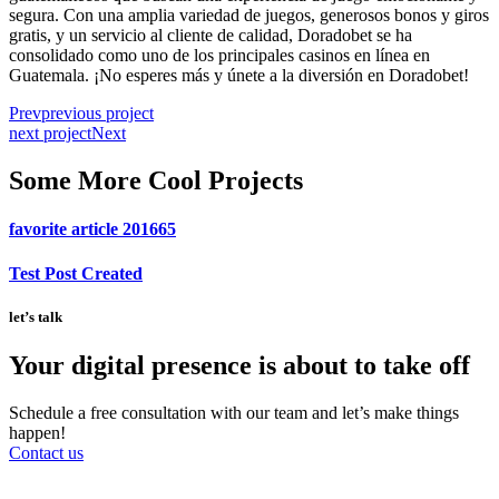
segura. Con una amplia variedad de juegos, generosos bonos y giros
gratis, y un servicio al cliente de calidad, Doradobet se ha
consolidado como uno de los principales casinos en línea en
Guatemala. ¡No esperes más y únete a la diversión en Doradobet!
Prev
previous project
next project
Next
Some More Cool Projects
favorite article 201665
Test Post Created
let’s talk
Your digital presence is about to take off
Schedule a free consultation with our team and let’s make things
happen!
Contact us