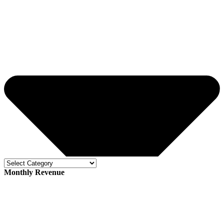
Monthly Revenue