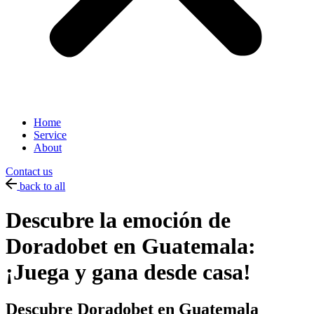
Home
Service
About
Contact us
back to all
Descubre la emoción de
Doradobet en Guatemala:
¡Juega y gana desde casa!
Descubre Doradobet en Guatemala