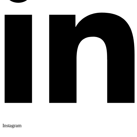
Instagram